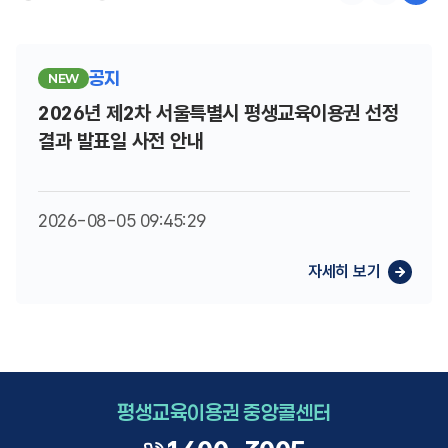
공지
NEW
2026년 제2차 서울특별시 평생교육이용권 선정
결과 발표일 사전 안내
2026-08-05 09:45:29
평생교육이용권 중앙콜센터