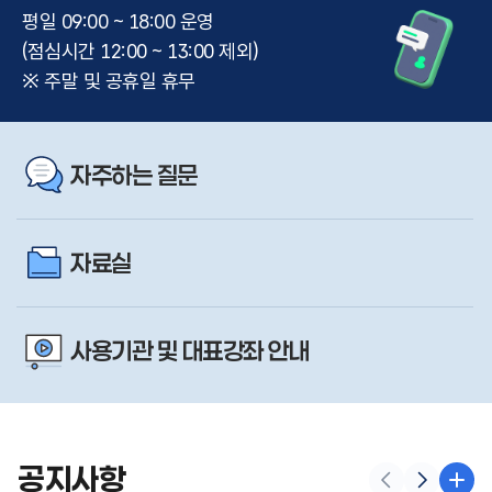
평일 09:00 ~ 18:00 운영
(점심시간 12:00 ~ 13:00 제외)
※ 주말 및 공휴일 휴무
자주하는 질문
자료실
사용기관 및 대표강좌 안내
공지사항