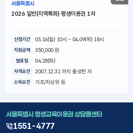
서울특별시
2026 일반(지역특화) 평생이용권 1차
03.16(월) 10시 ~ 04.09(목) 18시
신청기간
350,000 원
지원금액
04.28(화)
발표일
2007.12.31 까지 출생한 자
자격요건
기초/차상위 등
소득요건
서울특별시 평생교육이용권 상담콜센터
1551-4777