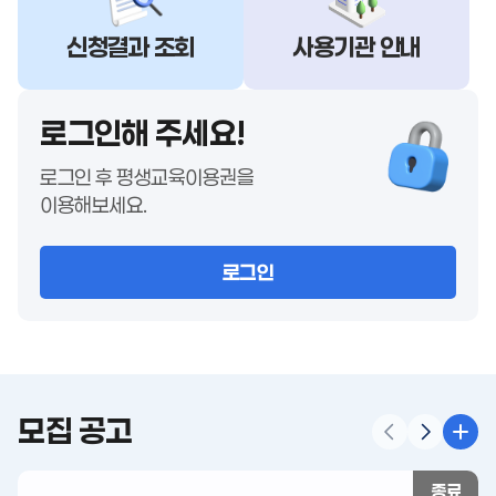
신청결과 조회
사용기관 안내
로그인해 주세요!
로그인 후 평생교육이용권을
이용해보세요.
로그인
모집 공고
종료