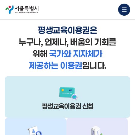
평생교육이용권은
누구나, 언제나, 배움의 기회를
위해
국가와 지자체가
제공하는 이용권
입니다.
평생교육이용권
신청