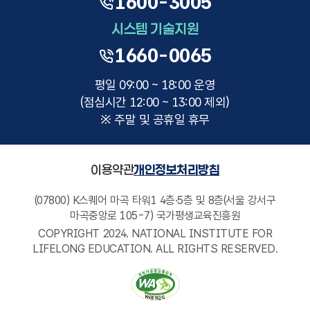
1600-3005
시스템 기술지원
1660-0065
평일 09:00 ~ 18:00 운영
(점심시간 12:00 ~ 13:00 제외)
※ 주말 및 공휴일 휴무
이용약관
개인정보처리방침
(07800) K스퀘어 마곡 타워1 4층·5층 및 8층(서울 강서구
마곡중앙로 105-7) 국가평생교육진흥원
COPYRIGHT 2024. NATIONAL INSTITUTE FOR
LIFELONG EDUCATION. ALL RIGHTS RESERVED.