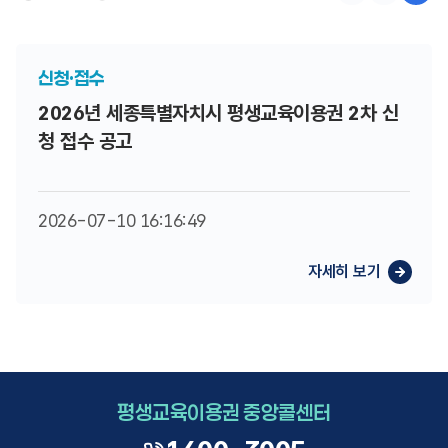
신청·접수
2026년 세종특별자치시 평생교육이용권 2차 신
청 접수 공고
2026-07-10 16:16:49
평생교육이용권 중앙콜센터