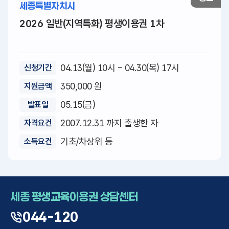
세종특별자치시
2026 일반(지역특화) 평생이용권 1차
04.13(월) 10시 ~ 04.30(목) 17시
신청기간
350,000 원
지원금액
05.15(금)
발표일
2007.12.31 까지 출생한 자
자격요건
기초/차상위 등
소득요건
세종 평생교육이용권 상담센터
044-120