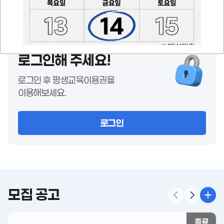
신청결과 조회
사용기관 안내
로그인해 주세요!
로그인 후 평생교육이용권을
이용해보세요.
로그인
모집 공고
종료