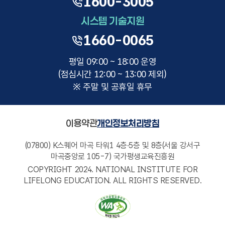
1600-3005
시스템 기술지원
1660-0065
평일 09:00 ~ 18:00 운영
(점심시간 12:00 ~ 13:00 제외)
※ 주말 및 공휴일 휴무
이용약관
개인정보처리방침
(07800) K스퀘어 마곡 타워1 4층·5층 및 8층(서울 강서구
마곡중앙로 105-7) 국가평생교육진흥원
COPYRIGHT 2024. NATIONAL INSTITUTE FOR
LIFELONG EDUCATION. ALL RIGHTS RESERVED.