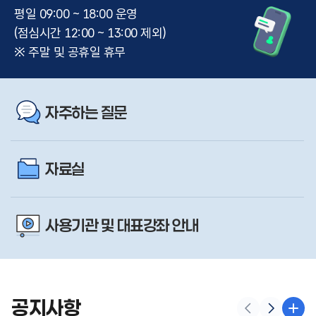
평일 09:00 ~ 18:00 운영
(점심시간 12:00 ~ 13:00 제외)
※ 주말 및 공휴일 휴무
자주하는 질문
자료실
사용기관 및 대표강좌 안내
공지사항