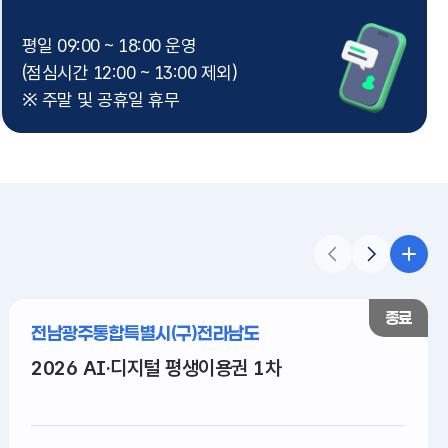
평일 09:00 ~ 18:00 운영
(점심시간 12:00 ~ 13:00 제외)
※ 주말 및 공휴일 휴무
종료
전남광주통합특별시(구)전라남도
2026 AI·디지털 평생이용권 1차