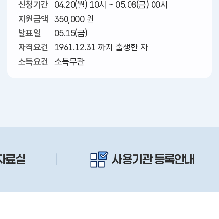
신청기간
04.20(월) 10시 ~ 05.08(금) 00시
지원금액
350,000 원
발표일
05.15(금)
자격요건
1961.12.31 까지 출생한 자
소득요건
소득무관
자료실
사용기관 등록안내