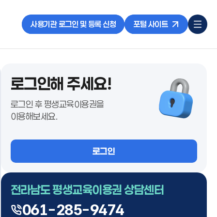
사용기관 로그인 및 등록 신청
포털 사이트
로그인해 주세요!
로그인 후 평생교육이용권을
이용해보세요.
로그인
전라남도 평생교육이용권 상담센터
061-285-9474