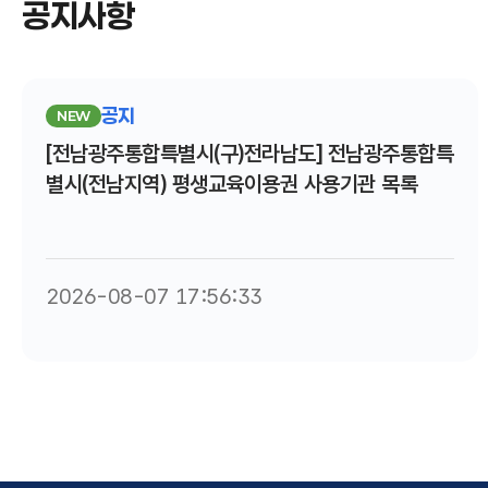
공지사항
공지
NEW
[전남광주통합특별시(구)전라남도] 전남광주통합특
별시(전남지역) 평생교육이용권 사용기관 목록
2026-08-07 17:56:33