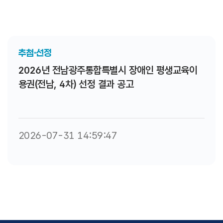
추첨·선정
2026년 전남광주통합특별시 장애인 평생교육이
용권(전남, 4차) 선정 결과 공고
2026-07-31 14:59:47