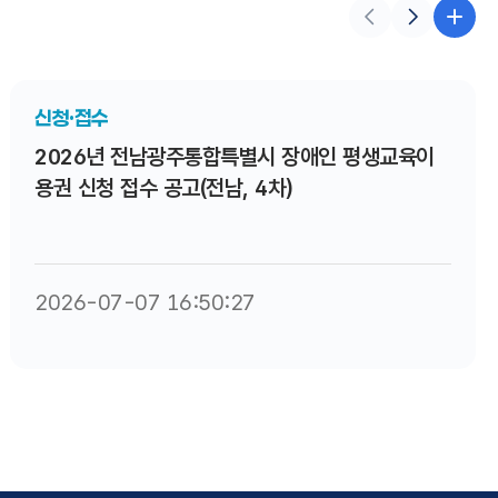
신청·접수
2026년 전남광주통합특별시 장애인 평생교육이
용권 신청 접수 공고(전남, 4차)
2026-07-07 16:50:27