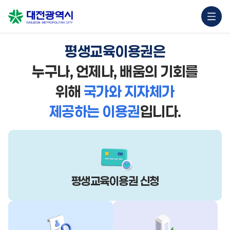
평생교육이용권은
누구나, 언제나, 배움의 기회를
위해
국가와 지자체가
제공하는 이용권
입니다.
평생교육이용권
신청