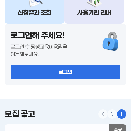
신청결과 조회
사용기관 안내
로그인해 주세요!
로그인 후 평생교육이용권을
이용해보세요.
로그인
모집 공고
종료