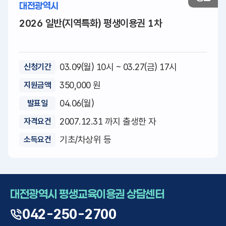
대전광역시
2026 일반(지역특화) 평생이용권 1차
03.09(월) 10시 ~ 03.27(금) 17시
신청기간
350,000 원
지원금액
04.06(월)
발표일
2007.12.31 까지 출생한 자
자격요건
기초/차상위 등
소득요건
대전광역시 평생교육이용권 상담센터
042-250-2700