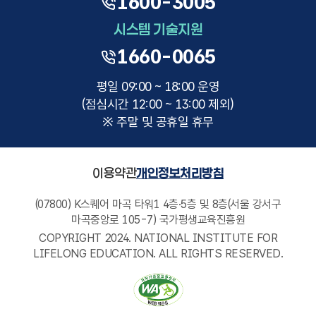
1600-3005
시스템 기술지원
1660-0065
평일 09:00 ~ 18:00 운영
(점심시간 12:00 ~ 13:00 제외)
※ 주말 및 공휴일 휴무
이용약관
개인정보처리방침
(07800) K스퀘어 마곡 타워1 4층·5층 및 8층(서울 강서구
마곡중앙로 105-7) 국가평생교육진흥원
COPYRIGHT 2024. NATIONAL INSTITUTE FOR
LIFELONG EDUCATION. ALL RIGHTS RESERVED.