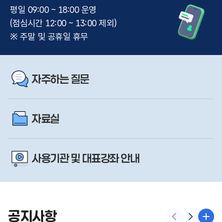
평일 09:00 ~ 18:00 운영
(점심시간 12:00 ~ 13:00 제외)
※ 주말 및 공휴일 휴무
자주하는 질문
자료실
사용기관 및 대표강좌 안내
공지사항