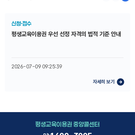
신청·접수
평생교육이용권 우선 선정 자격의 법적 기준 안내
2026-07-09 09:25:39
평생교육이용권 중앙콜센터