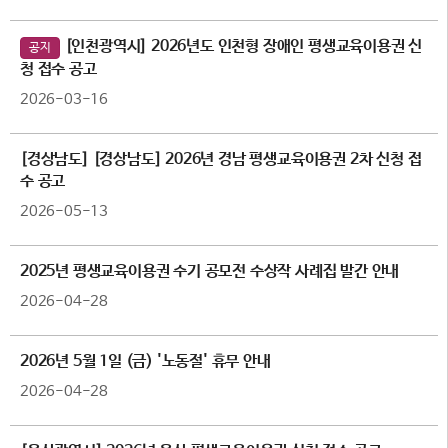
[인천광역시] 2026년도 인천형 장애인 평생교육이용권 신
공지
청 접수 공고
2026-03-16
[경상남도] [경상남도] 2026년 경남 평생교육이용권 2차 신청 접
수 공고
2026-05-13
2025년 평생교육이용권 수기 공모전 수상작 사례집 발간 안내
2026-04-28
2026년 5월 1일 (금) '노동절' 휴무 안내
2026-04-28