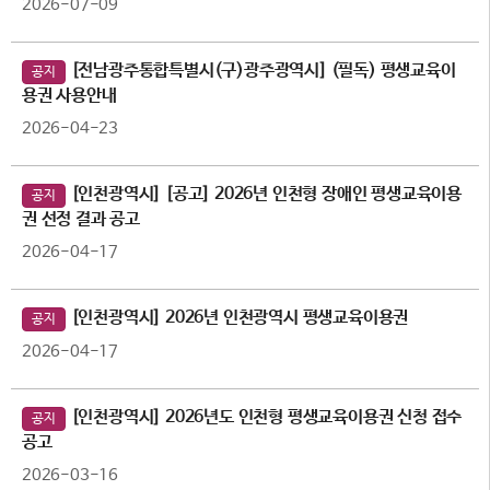
2026-07-09
[전남광주통합특별시(구)광주광역시] (필독) 평생교육이
공지
용권 사용안내
2026-04-23
[인천광역시] [공고] 2026년 인천형 장애인 평생교육이용
공지
권 선정 결과 공고
2026-04-17
[인천광역시] 2026년 인천광역시 평생교육이용권
공지
2026-04-17
[인천광역시] 2026년도 인천형 평생교육이용권 신청 접수
공지
공고
2026-03-16